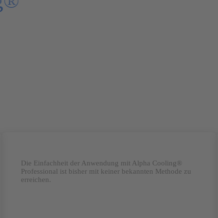
ng®
Die Einfachheit der Anwendung mit Alpha Cooling®
Professional ist bisher mit keiner bekannten Methode zu
erreichen.