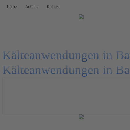
Home
Anfahrt
Kontakt
Kälteanwendungen in Ba
Kälteanwendungen in Ba