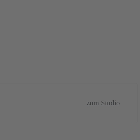
zum Studio