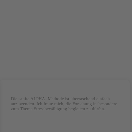
Die sanfte ALPHA- Methode ist überraschend einfach
anzuwenden. Ich freue mich, die Forschung insbesondere
zum Thema Stressbewältigung begleiten zu dürfen.