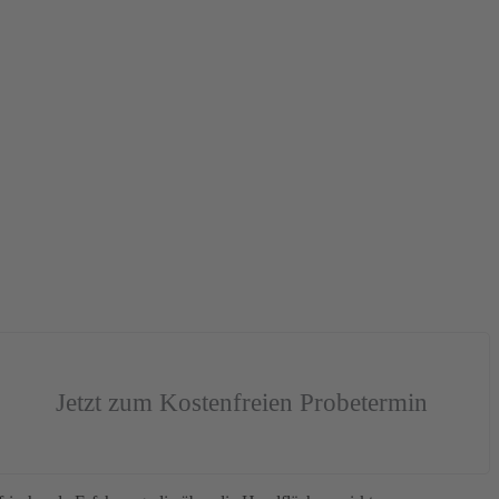
Jetzt zum Kostenfreien Probetermin