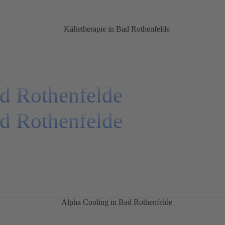
d Rothenfelde
d Rothenfelde